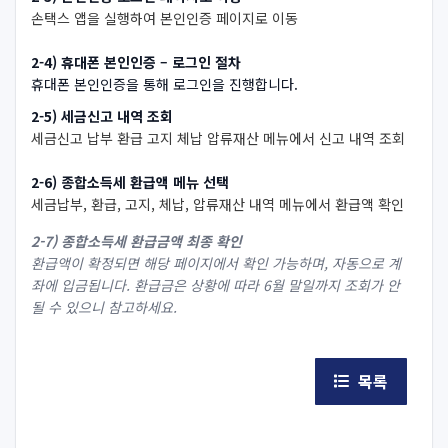
손택스 앱을 실행하여 본인인증 페이지로 이동
2-4) 휴대폰 본인인증 – 로그인 절차
휴대폰 본인인증을 통해 로그인을 진행합니다.
2-5) 세금신고 내역 조회
세금신고 납부 환급 고지 체납 압류재산 메뉴에서 신고 내역 조회
2-6) 종합소득세 환급액 메뉴 선택
세금납부, 환급, 고지, 체납, 압류재산 내역 메뉴에서 환급액 확인
2-7) 종합소득세 환급금액 최종 확인
환급액이 확정되면 해당 페이지에서 확인 가능하며, 자동으로 계
좌에 입금됩니다. 환급금은 상황에 따라 6월 말일까지 조회가 안
될 수 있으니 참고하세요.
목록