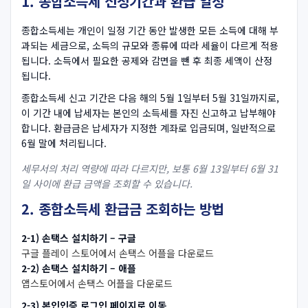
1. 종합소득세 신청기간과 환급 일정
종합소득세는 개인이 일정 기간 동안 발생한 모든 소득에 대해 부
과되는 세금으로, 소득의 규모와 종류에 따라 세율이 다르게 적용
됩니다. 소득에서 필요한 공제와 감면을 뺀 후 최종 세액이 산정
됩니다.
종합소득세 신고 기간은 다음 해의 5월 1일부터 5월 31일까지로,
이 기간 내에 납세자는 본인의 소득세를 자진 신고하고 납부해야
합니다. 환급금은 납세자가 지정한 계좌로 입금되며, 일반적으로
6월 말에 처리됩니다.
세무서의 처리 역량에 따라 다르지만, 보통 6월 13일부터 6월 31
일 사이에 환급 금액을 조회할 수 있습니다.
2. 종합소득세 환급금 조회하는 방법
2-1) 손택스 설치하기 – 구글
구글 플레이 스토어에서 손택스 어플을 다운로드
2-2) 손택스 설치하기 – 애플
앱스토어에서 손택스 어플을 다운로드
2-3) 본인인증 로그인 페이지로 이동