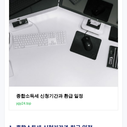
종합소득세 신청기간과 환급 일정
ygy24.top