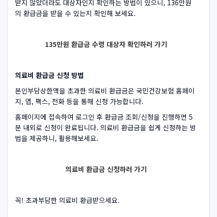
받지 않았더라도 대상자인지 확인하는 방법이 있으니, 136만원
의 환급금을 받을 수 있는지 확인해 보세요.
135만원 환급금 수령 대상자 확인하러 가기
의료비 환급금 신청 방법
본인부담상한액을 초과한 의료비 환급금은 국민건강보험 홈페이
지, 앱, 팩스, 전화 등을 통해 신청 가능합니다.
홈페이지에 접속하여 로그인 후 환급금 조회/신청을 진행하면 5
분 내외로 신청이 완료됩니다. 의료비 환급금을 쉽게 신청하는 방
법을 제공하니, 활용해보세요.
의료비 환급금 신청하러 가기
꼭! 초과부담한 의료비 환급받으세요.