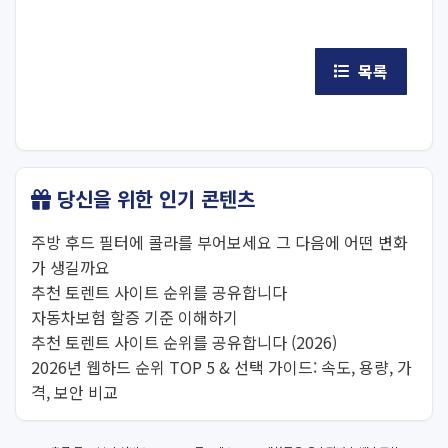
목록
당신을 위한 인기 콘텐츠
주방 후드 필터에 콜라를 부어보세요 그 다음에 어떤 변화
가 생길까요
추천 토렌트 사이트 순위를 공유합니다
자동차보험 할증 기준 이해하기
추천 토렌트 사이트 순위를 공유합니다 (2026)
2026년 웹하드 순위 TOP 5 & 선택 가이드: 속도, 용량, 가
격, 보안 비교