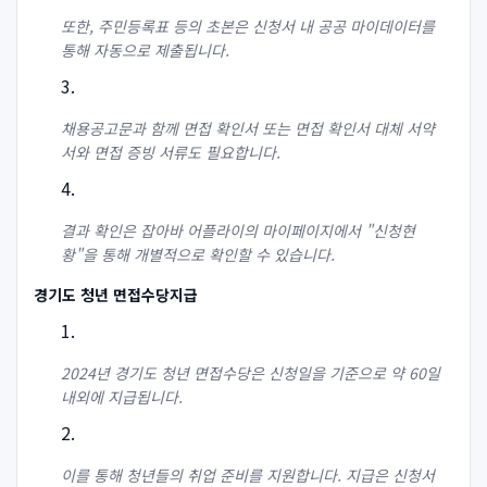
또한, 주민등록표 등의 초본은 신청서 내 공공 마이데이터를
통해 자동으로 제출됩니다.
채용공고문과 함께 면접 확인서 또는 면접 확인서 대체 서약
서와 면접 증빙 서류도 필요합니다.
결과 확인은 잡아바 어플라이의 마이페이지에서 "신청현
황"을 통해 개별적으로 확인할 수 있습니다.
경기도 청년 면접수당지급
2024년 경기도 청년 면접수당은 신청일을 기준으로 약 60일
내외에 지급됩니다.
이를 통해 청년들의 취업 준비를 지원합니다. 지급은 신청서