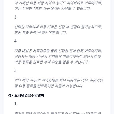
에 기재한 이용 희망 지역의 경기도 지역화폐로 이루어지며,
이는 선택한 1개의 시·군에서만 사용할 수 있습니다.
선택한 지역화폐 이용 지역은 선정 후 변경이 불가능하므로,
최종 제출 전에 꼭 확인해야 합니다.
지급 대상은 서류검증을 통해 선정된 건에 한해 이루어지며,
선정자는 해당 시·군의 지역화폐 어플리케이션 회원가입 및
이용 등록을 완료한 후에 수당을 받을 수 있습니다.
만약 해당 시·군의 지역화폐를 처음 이용하는 경우, 회원가입
및 이용 등록을 완료해야만 지급이 가능합니다.
경기도청년면접수당알바
경기도 청년 면접수당은 정규직이 아닌 알바나 시간제로 근