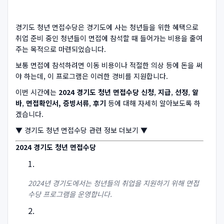
경기도 청년 면접수당은 경기도에 사는 청년들을 위한 혜택으로
취업 준비 중인 청년들이 면접에 참석할 때 들어가는 비용을 줄여
주는 목적으로 마련되었습니다.
보통 면접에 참석하려면 이동 비용이나 적절한 의상 등에 돈을 써
야 하는데, 이 프로그램은 이러한 경비를 지원합니다.
이번 시간에는
2024 경기도 청년 면접수당 신청
,
지급
,
선정
,
알
바
,
면접확인서, 증빙서류
,
후기
등에 대해 자세히 알아보도록 하
겠습니다.
▼ 경기도 청년 면접수당 관련 정보 더보기 ▼
2024 경기도 청년 면접수당
2024년 경기도에서는 청년들의 취업을 지원하기 위해 면접
수당 프로그램을 운영합니다.