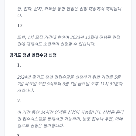
단, 전화, 문자, 카톡을 통한 면접은 신청 대상에서 제외됩니
다.
또한, 1차 모집 기간에 한하여 2023년 12월에 진행된 면접
건에 대해서도 소급하여 신청할 수 있습니다.
경기도 청년 면접수당 신청
2024년 경기도 청년 면접수당을 신청하기 위한 기간은 5월
2일 목요일 오전 9시부터 6월 7일 금요일 오후 11시 59분까
지입니다.
이 기간 동안 24시간 언제든 신청이 가능합니다. 신청은 온라
인 접수시스템을 통해서만 가능하며, 방문 접수나 우편, 이메
일로의 신청은 불가합니다.