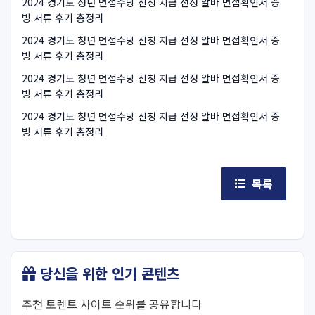
2024 경기도 청년 면접수당 신청 지급 선정 알바 면접확인서 증
빙 서류 후기 총정리
2024 경기도 청년 면접수당 신청 지급 선정 알바 면접확인서 증
빙 서류 후기 총정리
2024 경기도 청년 면접수당 신청 지급 선정 알바 면접확인서 증
빙 서류 후기 총정리
2024 경기도 청년 면접수당 신청 지급 선정 알바 면접확인서 증
빙 서류 후기 총정리
목록
당신을 위한 인기 콘텐츠
추천 토렌트 사이트 순위를 공유합니다