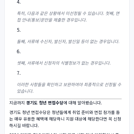
특히, 다음과 같은 상황에서 미선정될 수 있습니다. 첫째, 면
접 안내(통보)문만을 제출한 경우입니다.
둘째, 서류에 수신자, 발신자, 발신일 등이 없는 경우입니다.
셋째, 서류에서 신청자의 식별정보가 없는 경우입니다.
이러한 사항들을 확인하고 보완하여야 최종적으로 선정될 수
있습니다.
지금까지
경기도 청년 면접수당
에 대해 알아봤습니다.
경기도 청년 면접수당은 청년들에게 취업 준비와 면접 참가를 돕
는 매우 유용한 혜택에 해당하니 지원 대상에 해당한다면 꼭 신청
하시길 바랍니다.