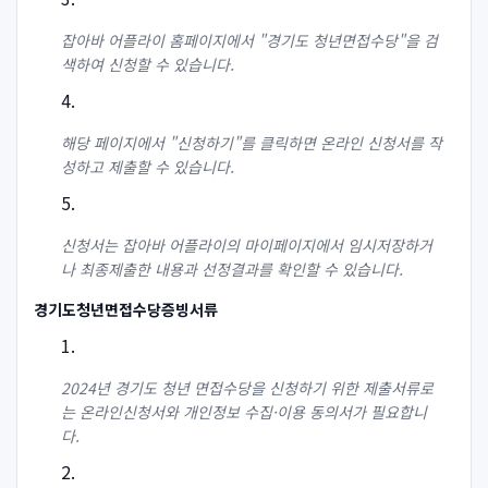
잡아바 어플라이 홈페이지에서 "경기도 청년면접수당"을 검
색하여 신청할 수 있습니다.
해당 페이지에서 "신청하기"를 클릭하면 온라인 신청서를 작
성하고 제출할 수 있습니다.
신청서는 잡아바 어플라이의 마이페이지에서 임시저장하거
나 최종제출한 내용과 선정결과를 확인할 수 있습니다.
경기도청년면접수당증빙서류
2024년 경기도 청년 면접수당을 신청하기 위한 제출서류로
는 온라인신청서와 개인정보 수집·이용 동의서가 필요합니
다.