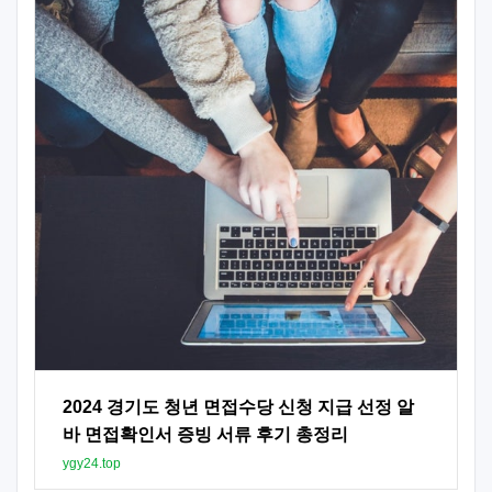
2024 경기도 청년 면접수당 신청 지급 선정 알
바 면접확인서 증빙 서류 후기 총정리
ygy24.top