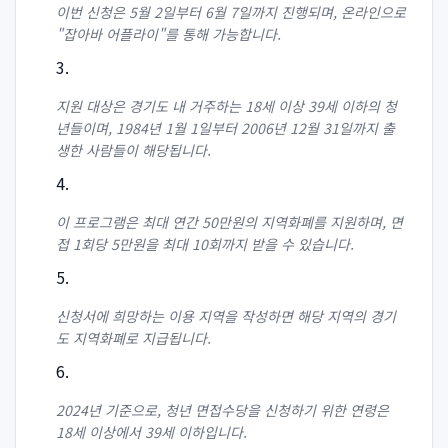
이번 신청은 5월 2일부터 6월 7일까지 진행되며, 온라인으로
"잡아바 어플라이"를 통해 가능합니다.
지원 대상은 경기도 내 거주하는 18세 이상 39세 이하의 청
년들이며, 1984년 1월 1일부터 2006년 12월 31일까지 출
생한 사람들이 해당됩니다.
이 프로그램은 최대 연간 50만원의 지역화폐를 지원하며, 면
접 1회당 5만원을 최대 10회까지 받을 수 있습니다.
신청서에 희망하는 이용 지역을 작성하면 해당 지역의 경기
도 지역화폐로 지급됩니다.
2024년 기준으로, 청년 면접수당을 신청하기 위한 연령은
18세 이상에서 39세 이하입니다.