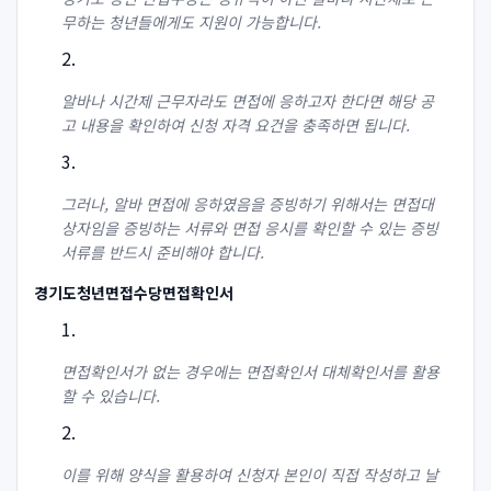
무하는 청년들에게도 지원이 가능합니다.
알바나 시간제 근무자라도 면접에 응하고자 한다면 해당 공
고 내용을 확인하여 신청 자격 요건을 충족하면 됩니다.
그러나, 알바 면접에 응하였음을 증빙하기 위해서는 면접대
상자임을 증빙하는 서류와 면접 응시를 확인할 수 있는 증빙
서류를 반드시 준비해야 합니다.
경기도청년면접수당면접확인서
면접확인서가 없는 경우에는 면접확인서 대체확인서를 활용
할 수 있습니다.
이를 위해 양식을 활용하여 신청자 본인이 직접 작성하고 날