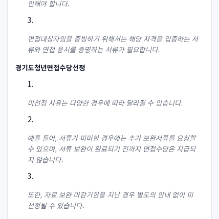
인해야 합니다.
면접대상자임을 증빙하기 위해서는 해당 자격을 입증하는 서
류와 면접 응시를 증명하는 서류가 필요합니다.
경기도청년면접수당선정
미선정 사유는 다양한 경우에 따라 달라질 수 있습니다.
예를 들어, 서류가 미미한 경우에는 추가 보완서류를 요청할
수 있으며, 서류 보완이 완료되기 전까지 면접수당은 지급되
지 않습니다.
또한, 자료 보완 마감기한을 지난 경우 별도의 안내 없이 미
선정될 수 있습니다.