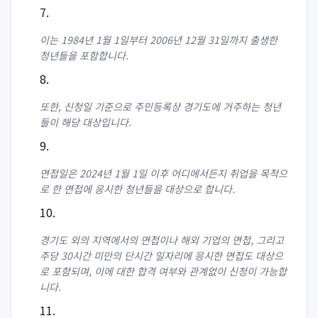
이는 1984년 1월 1일부터 2006년 12월 31일까지 출생한
청년들을 포함합니다.
또한, 신청일 기준으로 주민등록상 경기도에 거주하는 청년
들이 해당 대상입니다.
면접일은 2024년 1월 1일 이후 어디에서든지 취업을 목적으
로 한 면접에 응시한 청년들을 대상으로 합니다.
경기도 외의 지역에서의 면접이나 해외 기업의 면접, 그리고
주당 30시간 미만의 단시간 일자리에 응시한 면접도 대상으
로 포함되며, 이에 대한 합격 여부와 관계없이 신청이 가능합
니다.